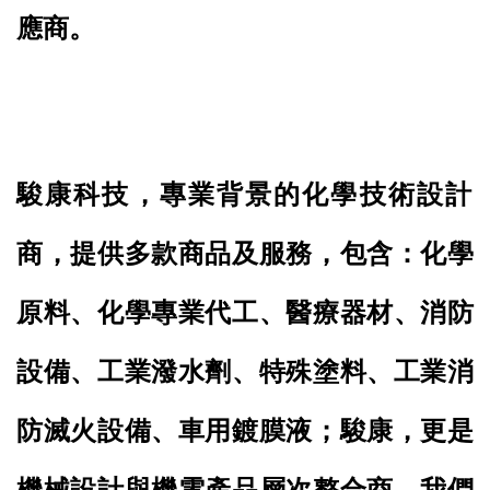
應商。
駿康科技，專業背景的化學技術設計
商，提供多款商品及服務，包含：化學
原料、化學專業代工、醫療器材、消防
設備、工業潑水劑、特殊塗料、工業消
防滅火設備、車用鍍膜液；駿康，更是
機械設計與機電產品層次整合商，我們