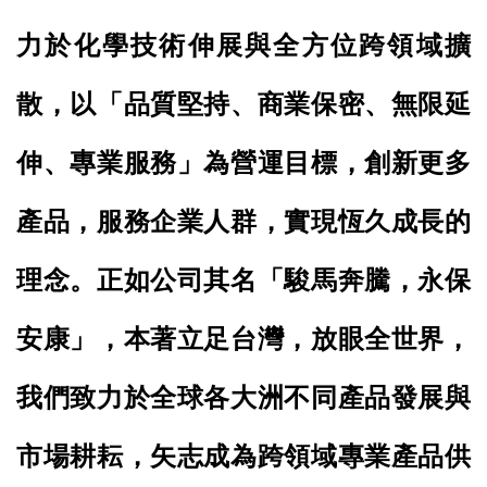
力於化學技術伸展與全方位跨領域擴
散，以「品質堅持、商業保密、無限延
伸、專業服務」為營運目標，創新更多
產品，服務企業人群，實現恆久成長的
理念。正如公司其名「駿馬奔騰，永保
安康」，本著立足台灣，放眼全世界，
我們致力於全球各大洲不同產品發展與
市場耕耘，矢志成為跨領域專業產品供