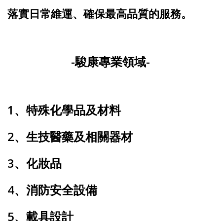
落實日常維運、確保最高品質的服務。
-駿康專業領域-
1、特殊化學品及材料
2、生技醫藥及相關器材
3、化妝品
4、消防安全設備
5、載具設計