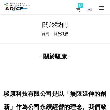
0
關於我們
首頁
關於我們
- 關於駿康 -
駿康科技有限公司是以「無限延伸的創
新」作為公司永續經營的理念。我們致