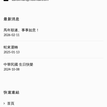
最新消息
馬年順遂、事事如意！
2026-02-11
蛇來運轉
2025-01-13
中華民國 生日快樂
2024-10-08
快速連結
首頁