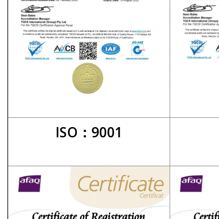
ISO：9001