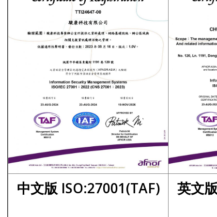
中文版 ISO:27001(TAF)
英文版 I