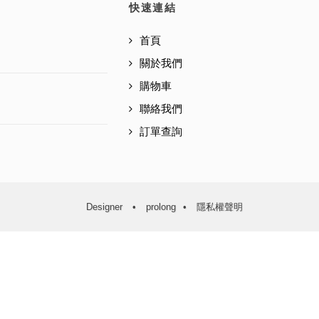
快速連結
首頁
關於我們
購物車
聯絡我們
訂單查詢
Designer
•
prolong
•
隱私權聲明