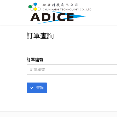
訂單查詢
訂單編號
查詢