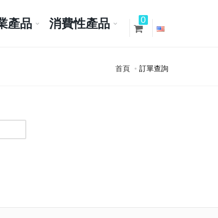
0
業產品
消費性產品
首頁
訂單查詢