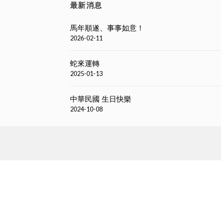
最新消息
馬年順遂、事事如意！
2026-02-11
蛇來運轉
2025-01-13
中華民國 生日快樂
2024-10-08