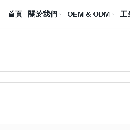
首頁
關於我們
OEM & ODM
工