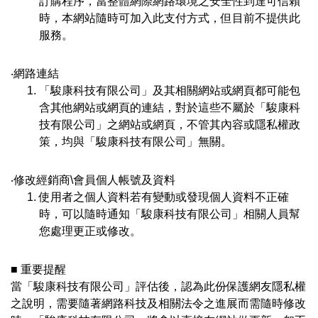
訂購程序，當整體網際網路環境之安全性到達可信賴
時，本網站隨時可加入此支付方式，但目前不提供此
服務。
‧網路連結
「駿康科技有限公司」及其相關網站或網頁都可能包
含其他網站或網頁的連結，對於這些不屬於「駿康科
技有限公司」之網站或網頁，不管其內容或隱私權政
策，均與「駿康科技有限公司」無關。
‧修改經銷商\會員個人帳號及資料
使用者之個人資料若有變動或發現個人資料不正確
時，可以隨時通知「駿康科技有限公司」相關人員幫
您處理更正或修改。
■ 重要提醒
當「駿康科技有限公司」評估後，認為此份保護網友隱私權
之說明，需要隨著網路科技及相關法令之進展而需隨時修改