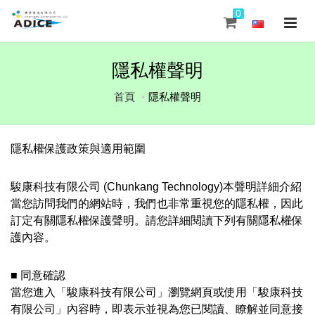
0
隱私權聲明
首頁
隱私權聲明
隱私權保護政策與適用範圍
駿康科技有限公司 (Chunkang Technology)本聲明詳細介紹
當您訪問我們的網站時，我們也非常重視您的隱私權，因此
訂定有關隱私權保護聲明。請您詳細閱讀下列有關隱私權保
護內容。
■ 同意確認
當您進入「駿康科技有限公司」瀏覽網頁或使用「駿康科技
有限公司」內容時，即表示並視為您已閱讀、瞭解並同意接