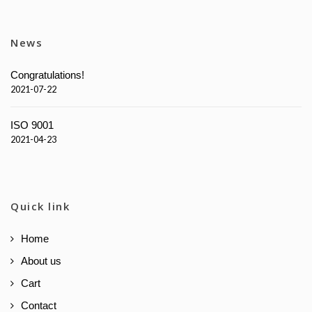
News
Congratulations!
2021-07-22
ISO 9001
2021-04-23
Quick link
Home
About us
Cart
Contact