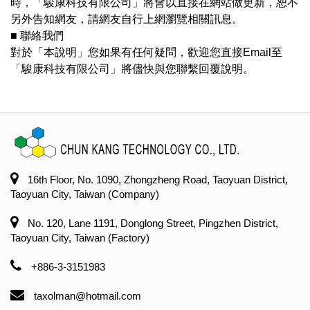
時，「駿康科技有限公司」將會以直接在網站做更新，恕不
另外告知網友，請網友自行上網瀏覽相關訊息。
■ 聯絡我們
對於「本說明」您如果有任何疑問，歡迎您直接Email至
「駿康科技有限公司」將儘快與您聯繫回覆說明。
16th Floor, No. 1090, Zhongzheng Road, Taoyuan District,
Taoyuan City, Taiwan (Company)
No. 120, Lane 1191, Donglong Street, Pingzhen District,
Taoyuan City, Taiwan (Factory)
+886-3-3151983
taxolman@hotmail.com